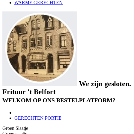
WARME GERECHTEN
We zijn gesloten.
Frituur 't Belfort
WELKOM OP ONS BESTELPLATFORM?
GERECHTEN PORTIE
Groen Slaatje
Groen slaatje