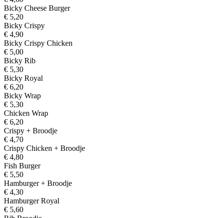
Bicky Cheese Burger
€ 5,20
Bicky Crispy
€ 4,90
Bicky Crispy Chicken
€ 5,00
Bicky Rib
€ 5,30
Bicky Royal
€ 6,20
Bicky Wrap
€ 5,30
Chicken Wrap
€ 6,20
Crispy + Broodje
€ 4,70
Crispy Chicken + Broodje
€ 4,80
Fish Burger
€ 5,50
Hamburger + Broodje
€ 4,30
Hamburger Royal
€ 5,60